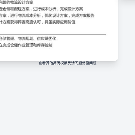
作业效率提升40%，项目获得公司高度认可
成本，提升运营效率
，实施改进措施，评估效果
和物流优化，跟踪优化效果，撰写优化报告
提升25%，项目获得企业高度认可
查看其他简历模板
反馈问题
常见问题
流设计方案
配送方案，进行成本分析，完成设计方案
行物流成本分析，优化设计方案，完成方案报告
得评委高度认可，具备实际应用价值
、物流规划、供应链优化
储作业管理和库存控制
设计和优化