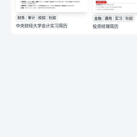
财务
审计
校招
社招
金融
通用
实习
社招
中央财经大学会计实习简历
投资经理简历