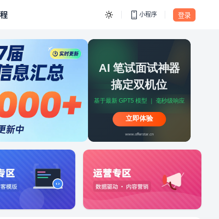
程
小程序
登录