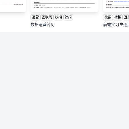
校招
社招
互
运营
互联网
校招
社招
前端实习生通
数据运营简历