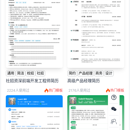
通用
简洁
校招
社招
简约
产品经理
商务
设计
社招资深前端开发工程师简历
高级产品经理简历
2224人使用过
热门模板
2176人使用过
热门模板