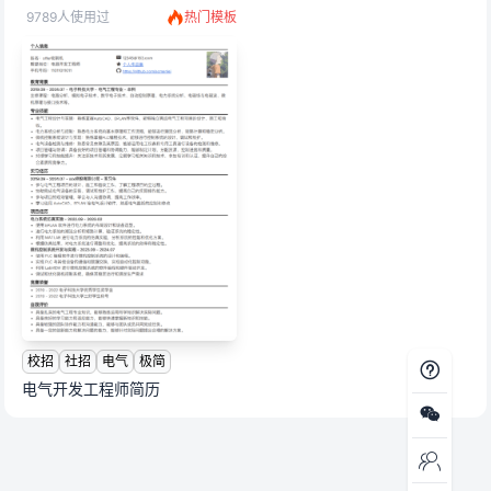
9789人使用过
热门模板
校招
社招
电气
极简
电气开发工程师简历