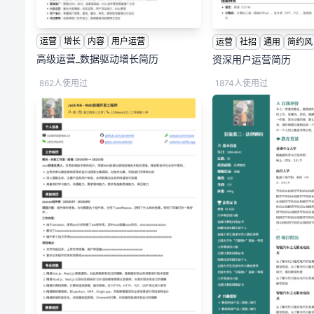
运营
增长
内容
用户运营
运营
社招
通用
简约风
高级运营_数据驱动增长简历
资深用户运营简历
862人使用过
1874人使用过