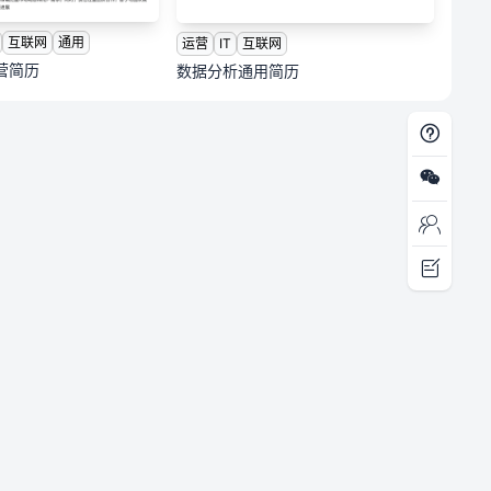
互联网
通用
运营
IT
互联网
营简历
数据分析通用简历