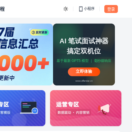
程
小程序
登录