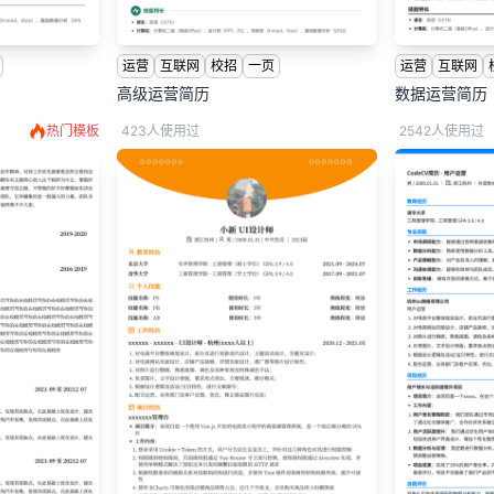
运营
互联网
校招
一页
运营
互联网
高级运营简历
数据运营简历
热门模板
423人使用过
2542人使用过