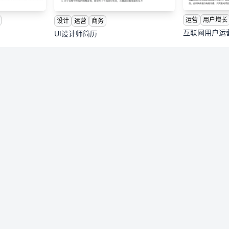
运营
用户增长
设计
运营
商务
互联网用户运
UI设计师简历