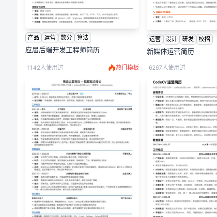
产品
运营
数分
算法
运营
设计
研发
校招
应届后端开发工程师简历
新媒体运营简历
1142人使用过
热门模板
6267人使用过