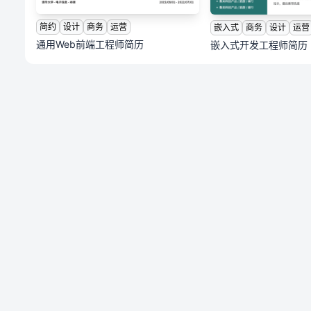
简约
设计
商务
运营
嵌入式
商务
设计
运营
通用Web前端工程师简历
嵌入式开发工程师简历