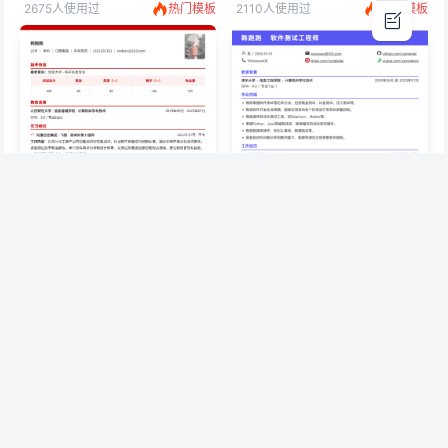
2675人使用过
热门模板
2110人使用过
热门模板
研究生复试
互联网
校招
通用
测试
互联网
校招
社招
研究生复试通用简历
测试实习生工程师简历
6893人使用过
热门模板
7099人使用过
热门模板