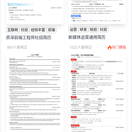
运营
研发
校招
社招
互联网
社招
经验丰富
前端
新媒体运营通用简历
资深前端工程师社招简历
891人使用过
1522人使用过
热门模板