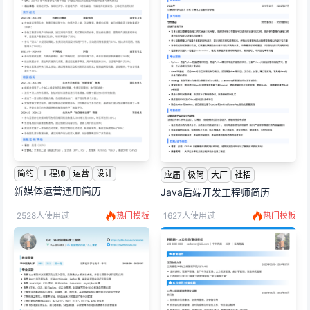
简约
工程师
运营
设计
应届
极简
大厂
社招
新媒体运营通用简历
Java后端开发工程师简历
2528人使用过
热门模板
1627人使用过
热门模板