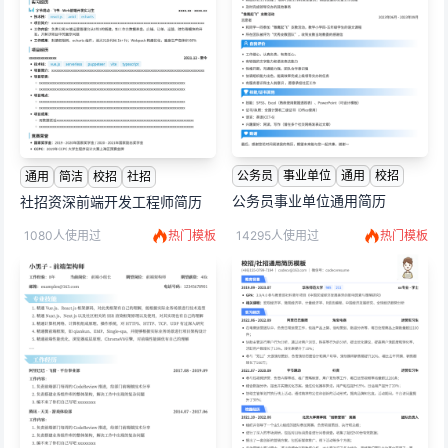
公务员
事业单位
通用
校招
通用
简洁
校招
社招
公务员事业单位通用简历
社招资深前端开发工程师简历
1080人使用过
热门模板
14295人使用过
热门模板