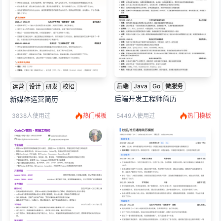
后端
Java
Go
微服务
运营
设计
研发
校招
后端开发工程师简历
新媒体运营简历
3838人使用过
热门模板
5449人使用过
热门模板