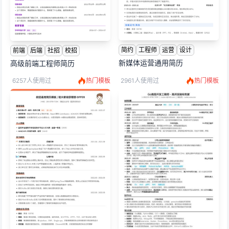
简约
工程师
运营
设计
前端
后端
社招
校招
新媒体运营通用简历
高级前端工程师简历
6257人使用过
热门模板
2961人使用过
热门模板