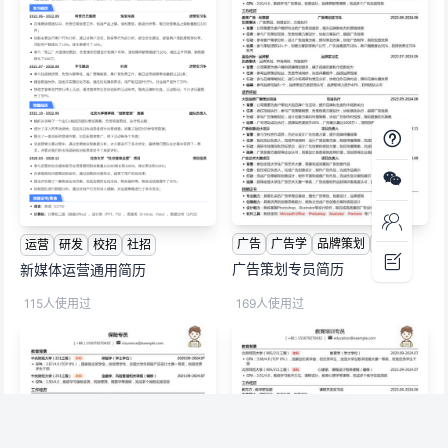
广告
广告学
品牌策划
校招
运营
研发
校招
社招
广告策划专员简历
新媒体运营通用简历
115人使用过
169人使用过