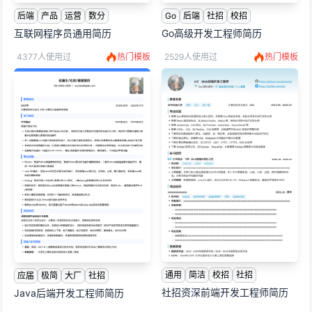
后端
产品
运营
数分
Go
后端
社招
校招
互联网程序员通用简历
Go高级开发工程师简历
4377人使用过
热门模板
2529人使用过
热门模板
通用
简洁
校招
社招
应届
极简
大厂
社招
社招资深前端开发工程师简历
Java后端开发工程师简历