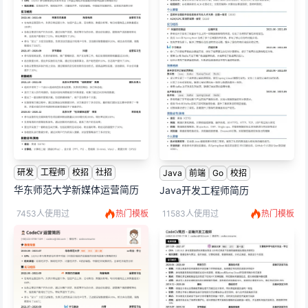
研发
工程师
校招
社招
Java
前端
Go
校招
华东师范大学新媒体运营简历
Java开发工程师简历
7453人使用过
热门模板
11583人使用过
热门模板