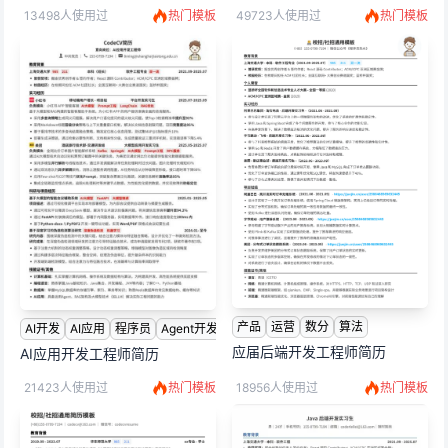
13498人使用过
热门模板
49723人使用过
热门模板
产品
运营
数分
算法
AI开发
AI应用
程序员
Agent开发
应届后端开发工程师简历
AI应用开发工程师简历
21423人使用过
热门模板
18956人使用过
热门模板