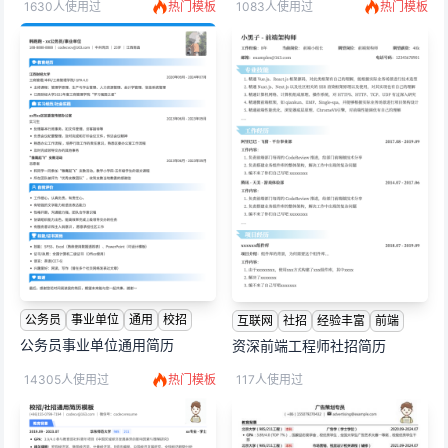
1630人使用过
热门模板
1083人使用过
热门模板
公务员
事业单位
通用
校招
互联网
社招
经验丰富
前端
公务员事业单位通用简历
资深前端工程师社招简历
14305人使用过
热门模板
117人使用过