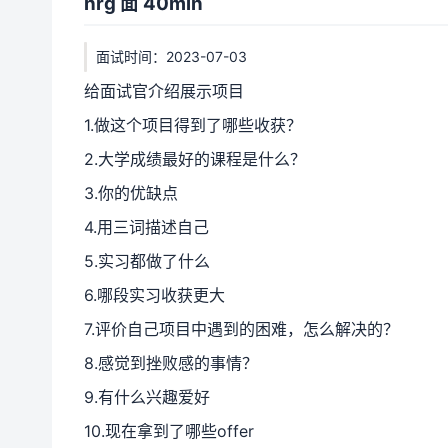
hrg 面 40min
面试时间：2023-07-03
给面试官介绍展示项目
1.做这个项目得到了哪些收获？
2.大学成绩最好的课程是什么？
3.你的优缺点
4.用三词描述自己
5.实习都做了什么
6.哪段实习收获更大
7.评价自己项目中遇到的困难，怎么解决的？
8.感觉到挫败感的事情？
9.有什么兴趣爱好
10.现在拿到了哪些offer