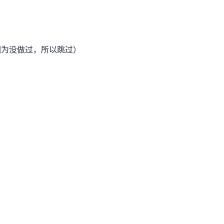
因为没做过，所以跳过）