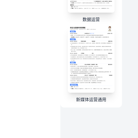
数据运营
新媒体运营通用