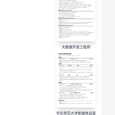
大数据开发工程师
华东师范大学新媒体运营