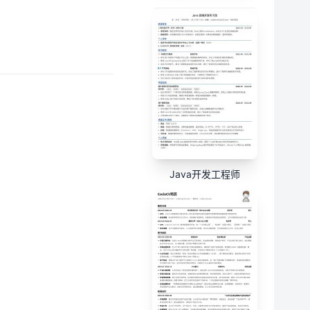
Java开发工程师