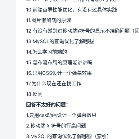
10.前端首屏性能优化，有没有过具体实践
11.图片懒加载的原理
12.有没有碰到过移动端¥符号的显示不准确问题（
13.MySQL的查询优化了解哪些
14.怎么学习前端的
15.瀑布流布局的原理能讲讲吗
16.只用CSS设计一个弹幕效果
17.为什么现在还在找工作
18.反问
回答不太好的问题：
1.只用css动画设计一个弹幕效果
2.移动端 ¥ 符号的行高问题
3.MySQL的查询优化了解哪些（索引）