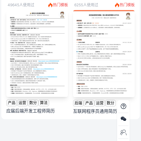
49645人使用过
热门模板
6255人使用过
热门模板
产品
运营
数分
算法
后端
产品
运营
数分
应届后端开发工程师简历
互联网程序员通用简历