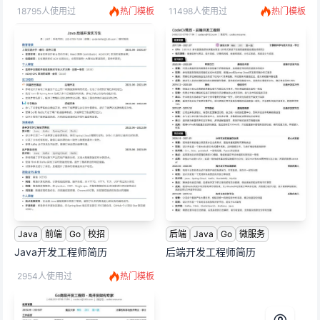
18795人使用过
热门模板
11498人使用过
热门模板
Java
前端
Go
校招
后端
Java
Go
微服务
Java开发工程师简历
后端开发工程师简历
2954人使用过
热门模板